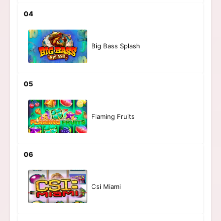
04
Big Bass Splash
05
Flaming Fruits
06
Csi Miami