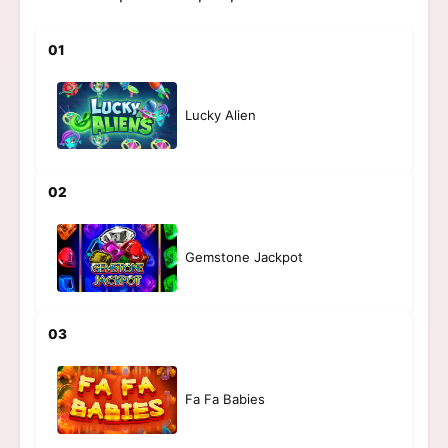
01
Lucky Alien
02
Gemstone Jackpot
03
Fa Fa Babies