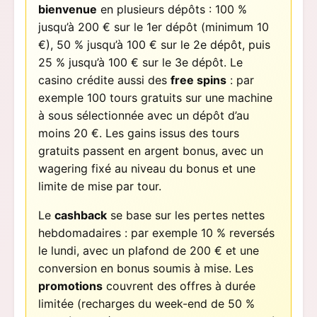
bienvenue
en plusieurs dépôts : 100 %
jusqu’à 200 € sur le 1er dépôt (minimum 10
€), 50 % jusqu’à 100 € sur le 2e dépôt, puis
25 % jusqu’à 100 € sur le 3e dépôt. Le
casino crédite aussi des
free spins
: par
exemple 100 tours gratuits sur une machine
à sous sélectionnée avec un dépôt d’au
moins 20 €. Les gains issus des tours
gratuits passent en argent bonus, avec un
wagering fixé au niveau du bonus et une
limite de mise par tour.
Le
cashback
se base sur les pertes nettes
hebdomadaires : par exemple 10 % reversés
le lundi, avec un plafond de 200 € et une
conversion en bonus soumis à mise. Les
promotions
couvrent des offres à durée
limitée (recharges du week-end de 50 %